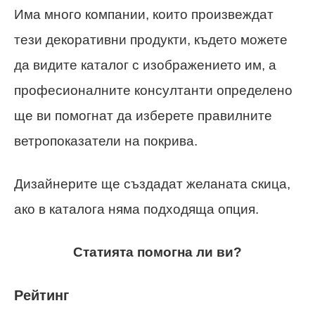
Има много компании, които произвеждат
тези декоративни продукти, където можете
да видите каталог с изображението им, а
професионалните консултанти определено
ще ви помогнат да изберете правилните
ветропоказатели на покрива.
Дизайнерите ще създадат желаната скица,
ако в каталога няма подходяща опция.
Статията помогна ли ви?
Рейтинг