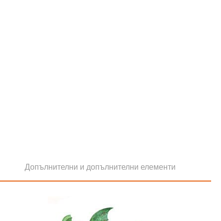
Допълнителни и допълнителни елементи