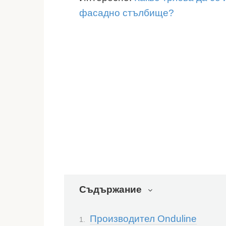
фасадно стълбище?
Съдържание
Производител Onduline