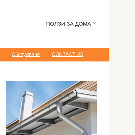
ПОЛЗИ ЗА ДОМА
Обслужване
CONTACT US