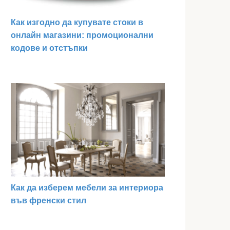
Как изгодно да купувате стоки в
онлайн магазини: промоционални
кодове и отстъпки
Как да изберем мебели за интериора
във френски стил