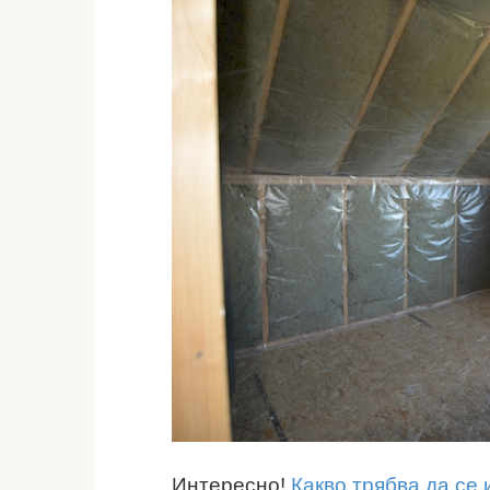
Интересно!
Какво трябва да се