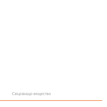
Свързващо вещество