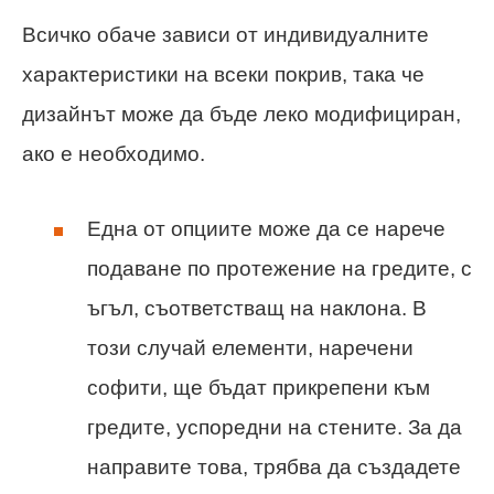
Всичко обаче зависи от индивидуалните
характеристики на всеки покрив, така че
дизайнът може да бъде леко модифициран,
ако е необходимо.
Една от опциите може да се нарече
подаване по протежение на гредите, с
ъгъл, съответстващ на наклона. В
този случай елементи, наречени
софити, ще бъдат прикрепени към
гредите, успоредни на стените. За да
направите това, трябва да създадете