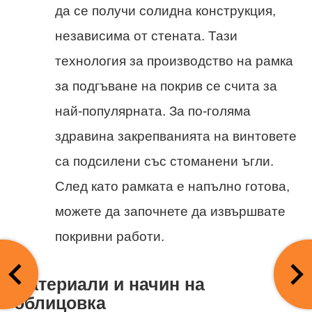
да се получи солидна конструкция,
независима от стената. Тази
технология за производство на рамка
за подгъване на покрив се счита за
най-популярната. За по-голяма
здравина закрепванията на винтовете
са подсилени със стоманени ъгли.
След като рамката е напълно готова,
можете да започнете да извършвате
покривни работи.
Материали и начин на
облицовка