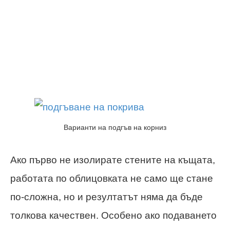
Варианти на подгъв на корниз
Ако първо не изолирате стените на къщата,
работата по облицовката не само ще стане
по-сложна, но и резултатът няма да бъде
толкова качествен. Особено ако подаването