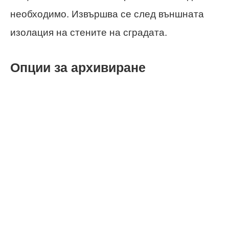
необходимо. Извършва се след външната
изолация на стените на сградата.
Опции за архивиране