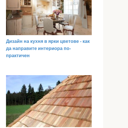
Дизайн на кухня в ярки цветове - как
да направите интериора по-
практичен