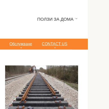
ПОЛЗИ ЗА ДОМА
Обслужване
CONTACT US