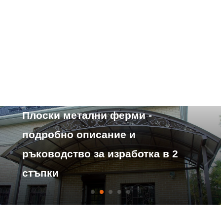
Характеристики на устройството
Плоски метални ферми -
подробно описание и
ръководство за изработка в 2
стъпки