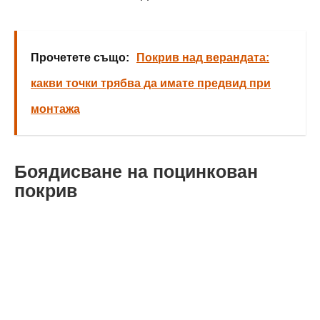
Прочетете също:
Покрив над верандата:
какви точки трябва да имате предвид при
монтажа
Боядисване на поцинкован
покрив