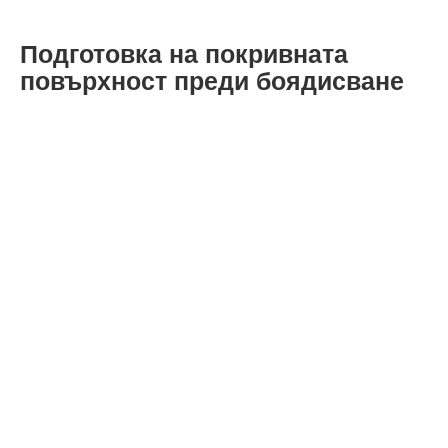
Подготовка на покривната
повърхност преди боядисване