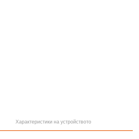
Характеристики на устройството