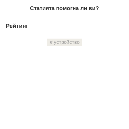
Статията помогна ли ви?
Рейтинг
устройство