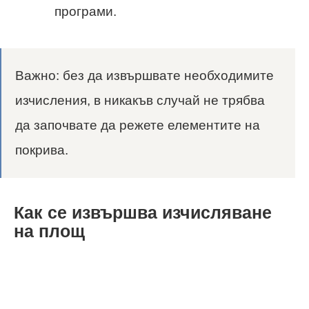
програми.
Важно: без да извършвате необходимите
изчисления, в никакъв случай не трябва
да започвате да режете елементите на
покрива.
Как се извършва изчисляване
на площ