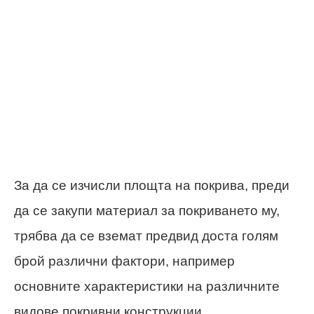
За да се изчисли площта на покрива, преди
да се закупи материал за покриването му,
трябва да се вземат предвид доста голям
брой различни фактори, например
основните характеристики на различните
видове покривни конструкции.