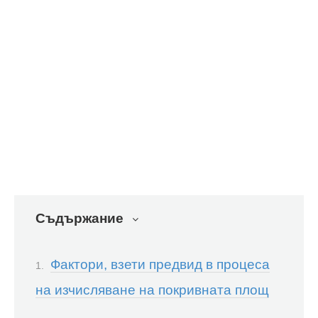
Съдържание
Фактори, взети предвид в процеса
на изчисляване на покривната площ