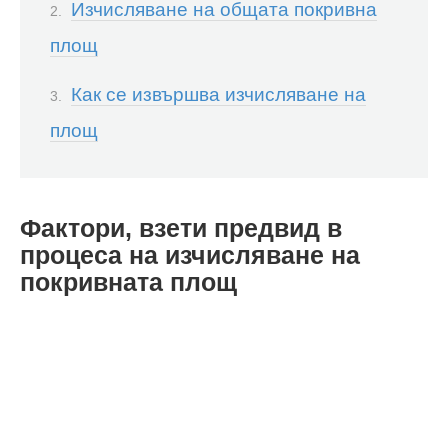
Изчисляване на общата покривна
площ
Как се извършва изчисляване на
площ
Фактори, взети предвид в
процеса на изчисляване на
покривната площ