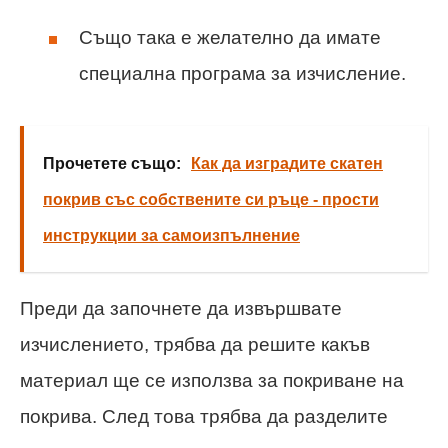
Също така е желателно да имате
специална програма за изчисление.
Прочетете също:
Как да изградите скатен
покрив със собствените си ръце - прости
инструкции за самоизпълнение
Преди да започнете да извършвате
изчислението, трябва да решите какъв
материал ще се използва за покриване на
покрива. След това трябва да разделите