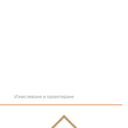
Изчисляване и проектиране