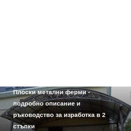
Характеристики на устройството
Плоски метални ферми -
подробно описание и
ръководство за изработка в 2
стъпки