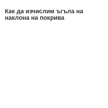
Как да изчислим ъгъла на
наклона на покрива