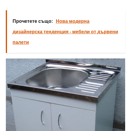
Прочетете също:
Нова модерна
дизайнерска тенденция - мебели от дървени
палети