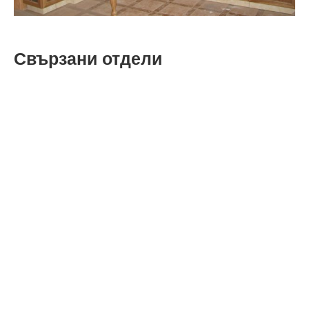
Свързани отдели