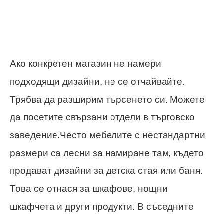
Ако конкретен магазин не намери
подходящи дизайни, не се отчайвайте.
Трябва да разширим търсенето си. Можете
да посетите свързани отдели в търговско
заведение.Често мебелите с нестандартни
размери са лесни за намиране там, където
продават дизайни за детска стая или баня.
Това се отнася за шкафове, нощни
шкафчета и други продукти. В съседните