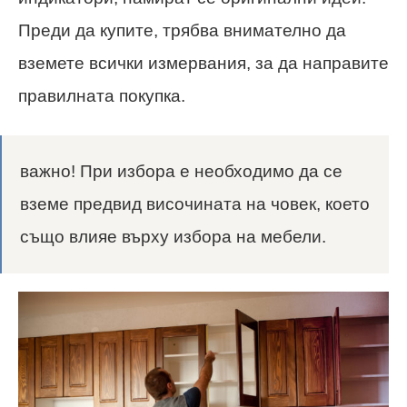
Преди да купите, трябва внимателно да
вземете всички измервания, за да направите
правилната покупка.
важно! При избора е необходимо да се
вземе предвид височината на човек, което
също влияе върху избора на мебели.