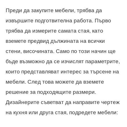
Преди да закупите мебели, трябва да
извършите подготвителна работа. Първо
трябва да измерите самата стая, като
вземете предвид дължината на всички
стени, височината. Само по този начин ще
бъде възможно да се изчислят параметрите,
които представляват интерес за търсене на
мебели. След това можете да вземете
решение за подходящите размери.
Дизайнерите съветват да направите чертеж
на кухня или друга стая, подредете мебели: