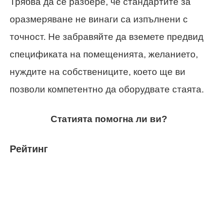
Трябва да се разбере, че стандартите за
оразмеряване не винаги са изпълнени с
точност. Не забравяйте да вземете предвид
спецификата на помещенията, желанието,
нуждите на собствениците, което ще ви
позволи компетентно да оборудвате стаята.
Статията помогна ли ви?
Рейтинг