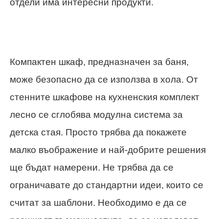
отдели има интересни продукти.
Компактен шкаф, предназначен за баня,
може безопасно да се използва в хола. От
стенните шкафове на кухненския комплект
лесно се сглобява модулна система за
детска стая. Просто трябва да покажете
малко въображение и най-добрите решения
ще бъдат намерени. Не трябва да се
ограничавате до стандартни идеи, които се
считат за шаблони. Необходимо е да се