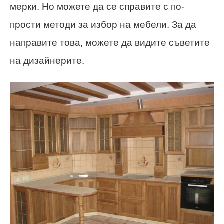
мерки. Но можете да се справите с по-
прости методи за избор на мебели. За да
направите това, можете да видите съветите
на дизайнерите.