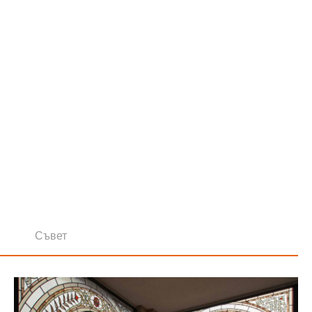
Съвет