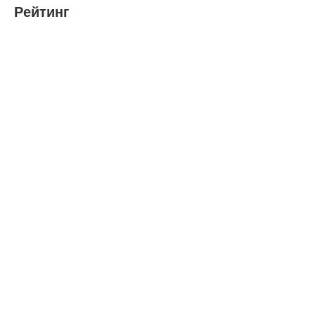
Рейтинг