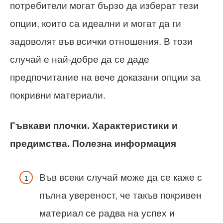
потребители могат бързо да изберат тези
опции, които са идеални и могат да ги
задоволят във всички отношения. В този
случай е най-добре да се даде
предпочитание на вече доказани опции за
покривни материали.
Гъвкави плочки. Характеристики и
предимства. Полезна информация
Във всеки случай може да се каже с
пълна увереност, че такъв покривен
материал се радва на успех и