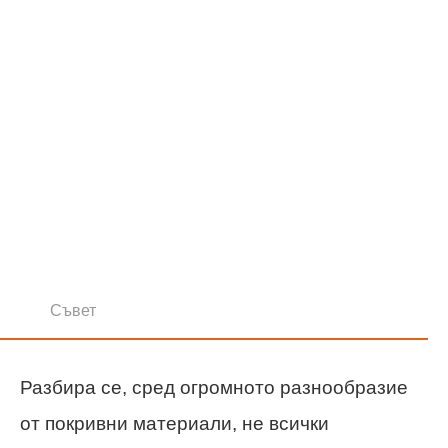
Съвет
Разбира се, сред огромното разнообразие
от покривни материали, не всички