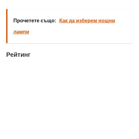
Прочетете също:
Как да изберем нощни
лампи
Рейтинг