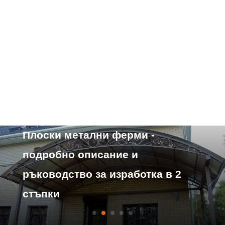
Характеристики на устройството
Плоски метални ферми -
подробно описание и
ръководство за изработка в 2
стъпки