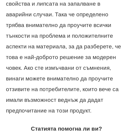
свойства и липсата на запалване в
аварийни случаи. Така че определено
трябва внимателно да проучите всички
тънкости на проблема и положителните
аспекти на материала, за да разберете, че
това е най-доброто решение за модерен
човек. Ако сте измъчвани от съмнения,
винаги можете внимателно да проучите
отзивите на потребителите, които вече са
имали възможност веднъж да дадат
предпочитание на този продукт.
Статията помогна ли ви?