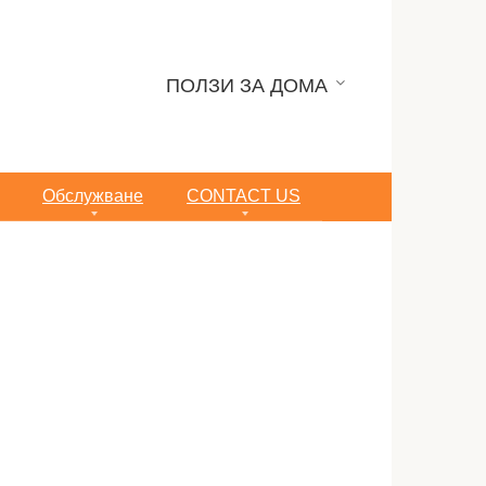
ПОЛЗИ ЗА ДОМА
Обслужване
CONTACT US