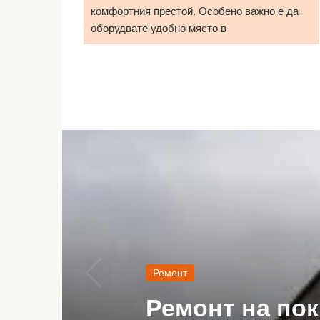
комфортния престой. Особено важно е да
оборудвате удобно място в
Ремонт
Ремонт на пок