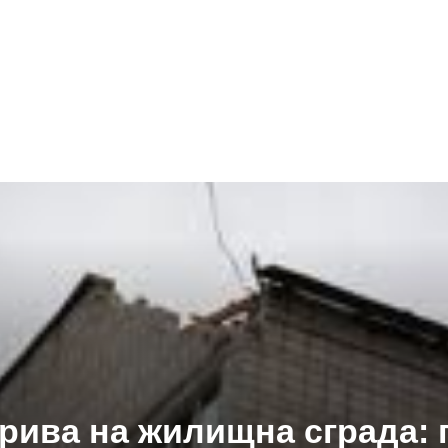
рива на жилищна сграда: 