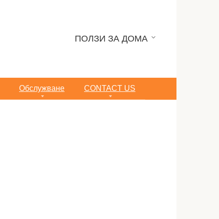
ПОЛЗИ ЗА ДОМА
Обслужване
CONTACT US