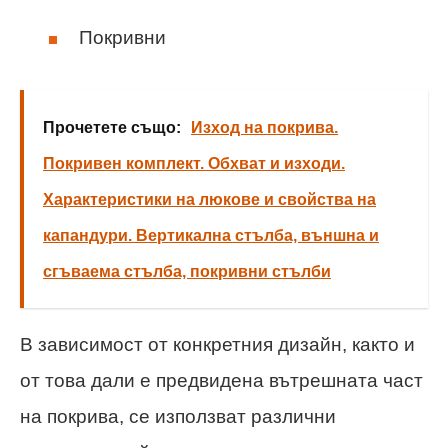
Покривни
Прочетете също:
Изход на покрива.
Покривен комплект. Обхват и изходи.
Характеристики на люкове и свойства на
капандури. Вертикална стълба, външна и
сгъваема стълба, покривни стълби
В зависимост от конкретния дизайн, както и
от това дали е предвидена вътрешната част
на покрива, се използват различни