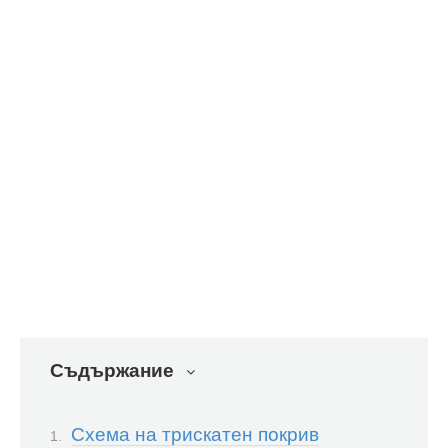
Съдържание
Схема на трискатен покрив