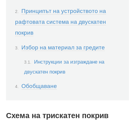
Принципът на устройството на
рафтовата система на двускатен
покрив
Избор на материал за гредите
Инструкции за изграждане на
двускатен покрив
Обобщаване
Схема на трискатен покрив