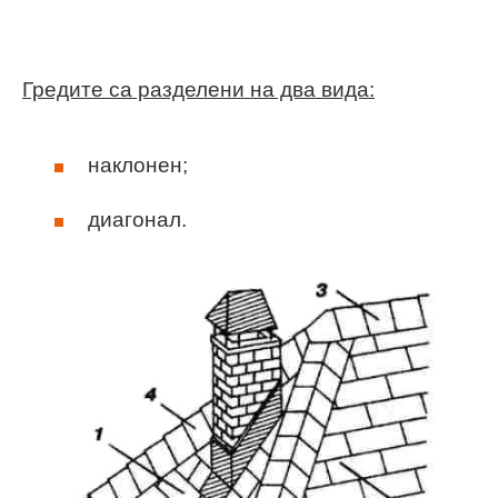
Гредите са разделени на два вида:
наклонен;
диагонал.