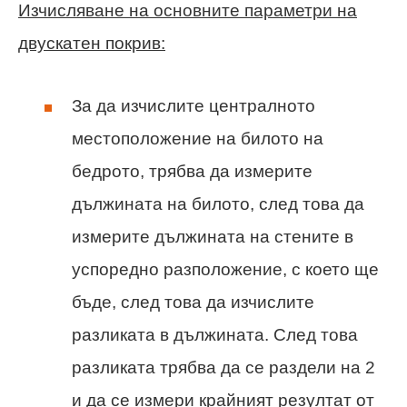
Изчисляване на основните параметри на
двускатен покрив:
За да изчислите централното
местоположение на билото на
бедрото, трябва да измерите
дължината на билото, след това да
измерите дължината на стените в
успоредно разположение, с което ще
бъде, след това да изчислите
разликата в дължината. След това
разликата трябва да се раздели на 2
и да се измери крайният резултат от