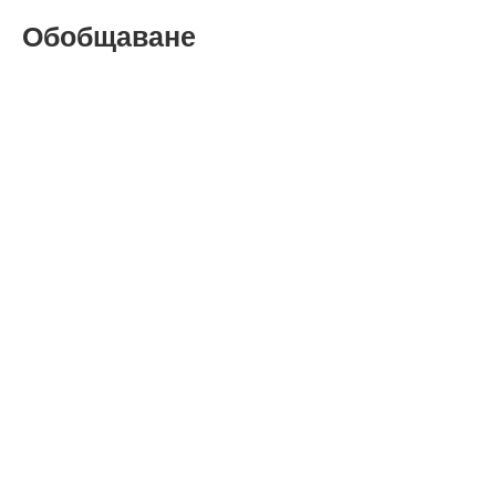
Обобщаване