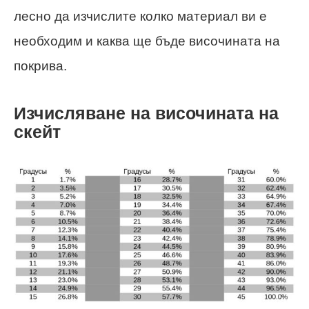
лесно да изчислите колко материал ви е
необходим и каква ще бъде височината на
покрива.
Изчисляване на височината на
скейт