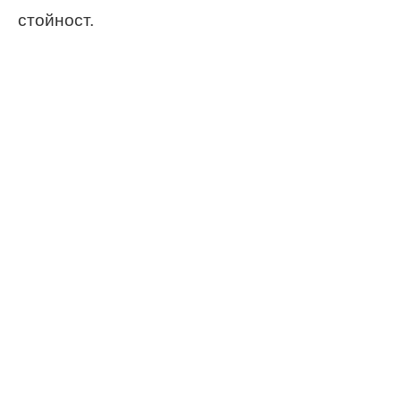
стойност.