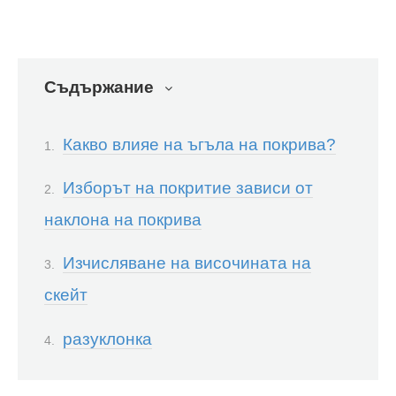
Съдържание
Какво влияе на ъгъла на покрива?
Изборът на покритие зависи от
наклона на покрива
Изчисляване на височината на
скейт
разуклонка