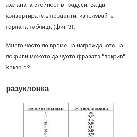
желаната стойност в градуси. За да
конвертирате в проценти, използвайте
горната таблица (фиг. 3).
Много често по време на изграждането на
покриви можете да чуете фразата "покрив".
Какво е?
разуклонка