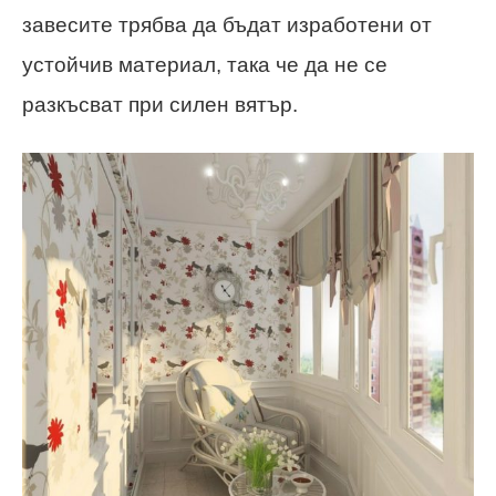
завесите трябва да бъдат изработени от
устойчив материал, така че да не се
разкъсват при силен вятър.