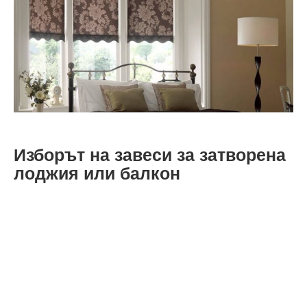
Изборът на завеси за затворена
лоджия или балкон