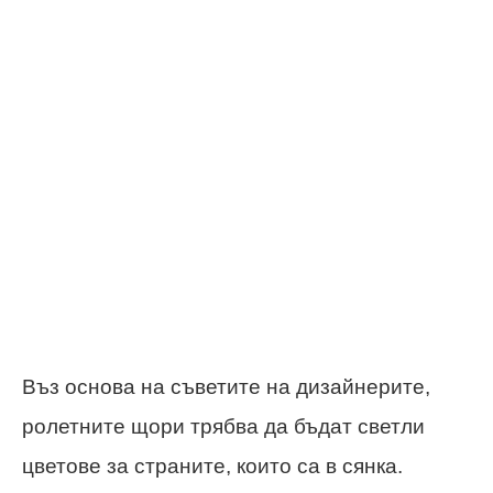
Въз основа на съветите на дизайнерите,
ролетните щори трябва да бъдат светли
цветове за страните, които са в сянка.