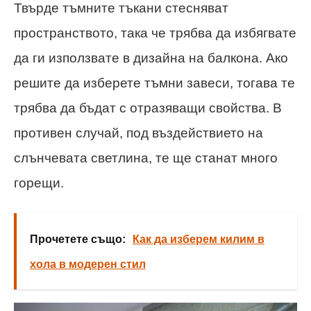
Твърде тъмните тъкани стесняват
пространството, така че трябва да избягвате
да ги използвате в дизайна на балкона. Ако
решите да изберете тъмни завеси, тогава те
трябва да бъдат с отразяващи свойства. В
противен случай, под въздействието на
слънчевата светлина, те ще станат много
горещи.
Прочетете също:
Как да изберем килим в
хола в модерен стил