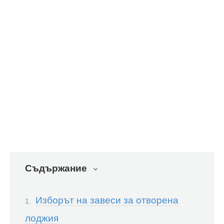
Съдържание
Изборът на завеси за отворена
лоджия