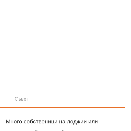
Съвет
Много собственици на лоджии или