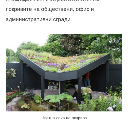
покривите на обществени, офис и
административни сгради.
Цветна леха на покрива