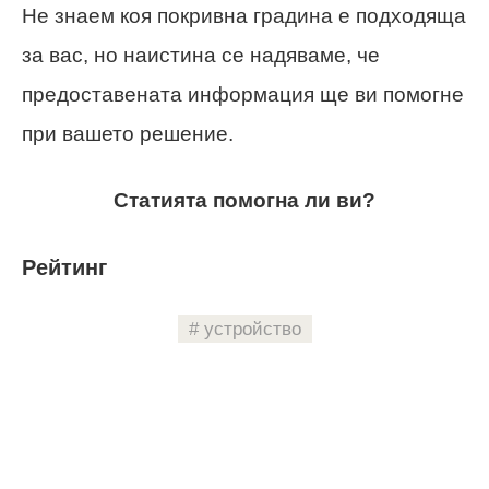
Не знаем коя покривна градина е подходяща
за вас, но наистина се надяваме, че
предоставената информация ще ви помогне
при вашето решение.
Статията помогна ли ви?
Рейтинг
устройство