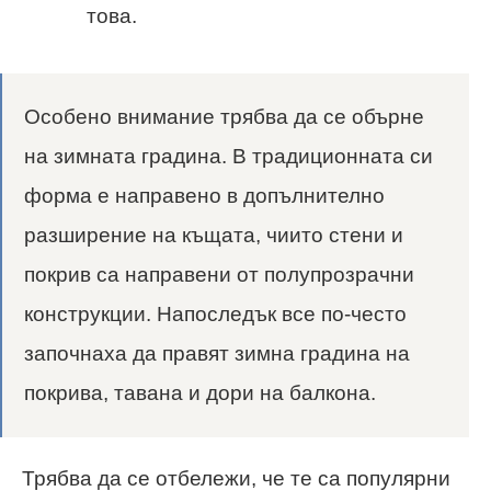
това.
Особено внимание трябва да се обърне
на зимната градина. В традиционната си
форма е направено в допълнително
разширение на къщата, чиито стени и
покрив са направени от полупрозрачни
конструкции. Напоследък все по-често
започнаха да правят зимна градина на
покрива, тавана и дори на балкона.
Трябва да се отбележи, че те са популярни