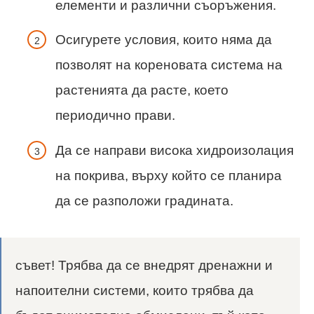
елементи и различни съоръжения.
Осигурете условия, които няма да
позволят на кореновата система на
растенията да расте, което
периодично прави.
Да се ​​направи висока хидроизолация
на покрива, върху който се планира
да се разположи градината.
съвет! Трябва да се внедрят дренажни и
напоителни системи, които трябва да