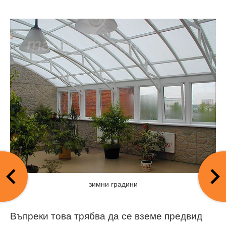
зимни градини
Въпреки това трябва да се вземе предвид